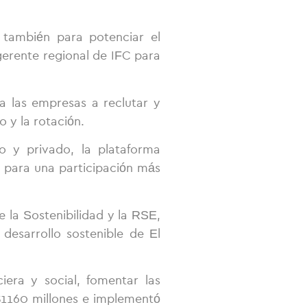
 también para potenciar el
gerente regional de IFC para
 las empresas a reclutar y
 y la rotación.
o y privado, la plataforma
 para una participación más
 la Sostenibilidad y la RSE,
desarrollo sostenible de El
era y social, fomentar las
 $1160 millones e implementó