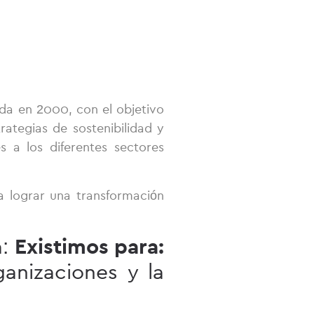
da en 2000, con el objetivo
rategias de sostenibilidad y
 a los diferentes sectores
 lograr una transformación
a:
Existimos para:
ganizaciones y la