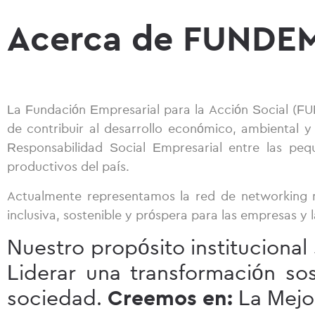
Acerca de FUNDE
La Fundación Empresarial para la Acción Social (FU
de contribuir al desarrollo económico, ambiental y 
Responsabilidad Social Empresarial entre las peq
productivos del país.
Actualmente representamos la red de networking m
inclusiva, sostenible y próspera para las empresas y
Nuestro propósito institucional
Liderar una transformación sos
sociedad.
Creemos en:
La Mejo