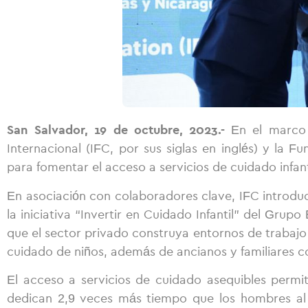
San Salvador, 19 de octubre, 2023.-
En el marco 
Internacional (IFC, por sus siglas en inglés) y la
para fomentar el acceso a servicios de cuidado infant
En asociación con colaboradores clave, IFC introduc
la iniciativa “Invertir en Cuidado Infantil” del Gru
que el sector privado construya entornos de trabajo 
cuidado de niños, además de ancianos y familiares 
El acceso a servicios de cuidado asequibles perm
dedican 2,9 veces más tiempo que los hombres a