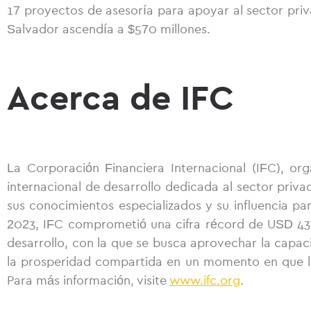
17 proyectos de asesoría para apoyar al sector pri
Salvador ascendía a $570 millones.
Acerca de IFC
La Corporación Financiera Internacional (IFC), org
internacional de desarrollo dedicada al sector priva
sus conocimientos especializados y su influencia pa
2023, IFC comprometió una cifra récord de USD 43 7
desarrollo, con la que se busca aprovechar la capa
la prosperidad compartida en un momento en que la
Para más información, visite
www.ifc.org
.