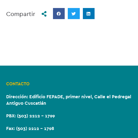
Compartir
CONTACTO
Dirección:
Edificio FEPADE, primer nivel, Calle el Pedregal
Antiguo Cuscatlán
PBX: (503) 2212 – 1799
Fax: (503) 2212 – 1798