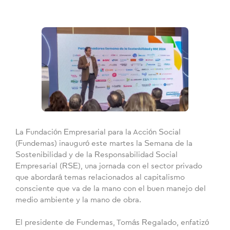
La Fundación Empresarial para la Acción Social
(Fundemas) inauguró este martes la Semana de la
Sostenibilidad y de la Responsabilidad Social
Empresarial (RSE), una jornada con el sector privado
que abordará temas relacionados al capitalismo
consciente que va de la mano con el buen manejo del
medio ambiente y la mano de obra.
El presidente de Fundemas, Tomás Regalado, enfatizó