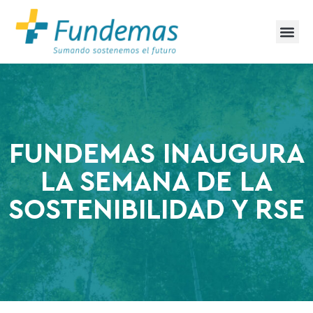
FUNDEMAS INAUGURA
LA SEMANA DE LA
SOSTENIBILIDAD Y RSE