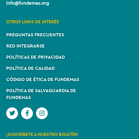
info@fundemas.org
OTROS LINKS DE INTERÉS
PREGUNTAS FRECUENTES
RED INTEGRARSE
POLÍTICAS DE PRIVACIDAD
POLÍTICA DE CALIDAD
CÓDIGO DE ÉTICA DE FUNDEMAS
POLÍTICA DE SALVAGUARDIA DE
FUNDEMAS
¡SUSCRÍBETE A NUESTRO BOLETÍN!