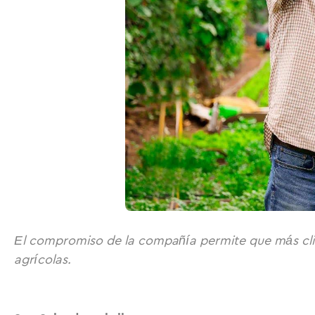
El compromiso de la compañía permite que más clien
agrícolas.