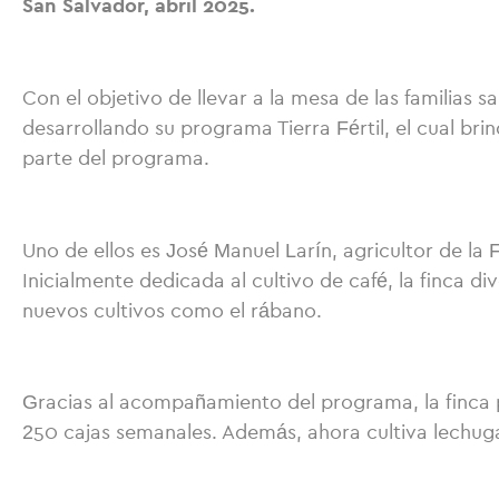
San Salvador, abril 2025.
Con el objetivo de llevar a la mesa de las familias 
desarrollando su programa Tierra Fértil, el cual bri
parte del programa.
Uno de ellos es José Manuel Larín, agricultor de la
Inicialmente dedicada al cultivo de café, la finca 
nuevos cultivos como el rábano.
Gracias al acompañamiento del programa, la finca 
250 cajas semanales. Además, ahora cultiva lechuga 