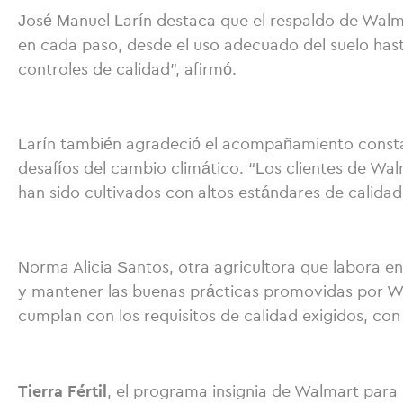
José Manuel Larín destaca que el respaldo de Walm
en cada paso, desde el uso adecuado del suelo hast
controles de calidad”, afirmó.
Larín también agradeció el acompañamiento constan
desafíos del cambio climático. “Los clientes de Wa
han sido cultivados con altos estándares de calidad.
Norma Alicia Santos, otra agricultora que labora en
y mantener las buenas prácticas promovidas por Wa
cumplan con los requisitos de calidad exigidos, con
Tierra Fértil
, el programa insignia de Walmart para