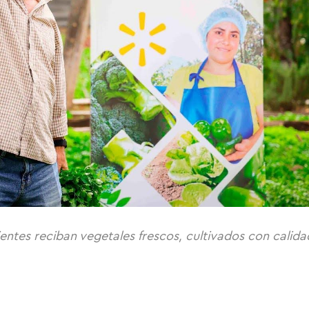
tes reciban vegetales frescos, cultivados con calida