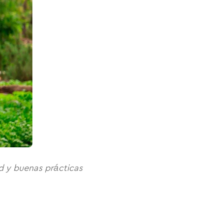
d y buenas prácticas