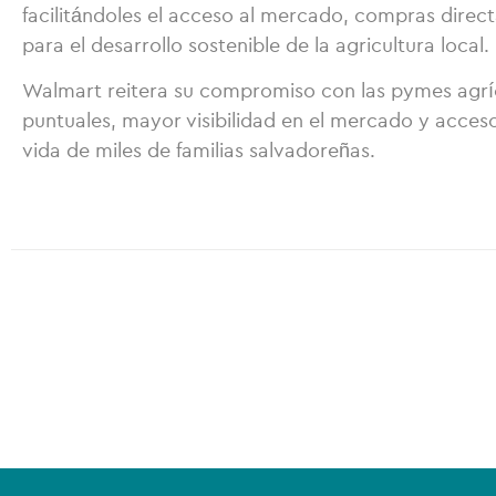
facilitándoles el acceso al mercado, compras direc
para el desarrollo sostenible de la agricultura local.
Walmart reitera su compromiso con las pymes agríc
puntuales, mayor visibilidad en el mercado y acces
vida de miles de familias salvadoreñas.