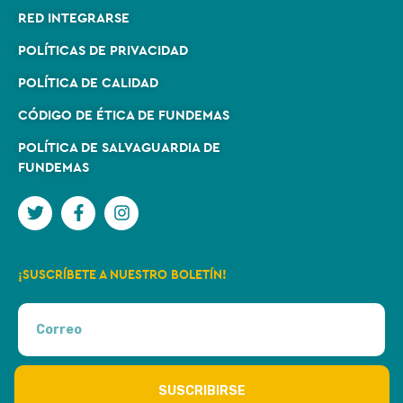
RED INTEGRARSE
POLÍTICAS DE PRIVACIDAD
POLÍTICA DE CALIDAD
CÓDIGO DE ÉTICA DE FUNDEMAS
POLÍTICA DE SALVAGUARDIA DE
FUNDEMAS
¡SUSCRÍBETE A NUESTRO BOLETÍN!
SUSCRIBIRSE