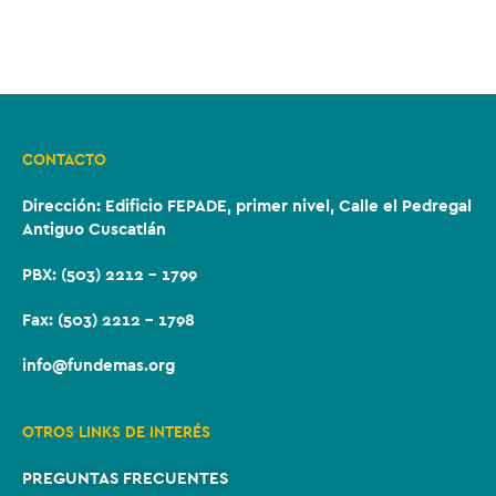
CONTACTO
Dirección:
Edificio FEPADE, primer nivel, Calle el Pedregal
Antiguo Cuscatlán
PBX: (503) 2212 – 1799
Fax: (503) 2212 – 1798
info@fundemas.org
OTROS LINKS DE INTERÉS
PREGUNTAS FRECUENTES