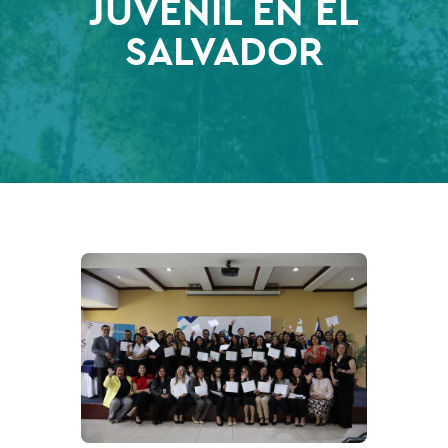
JUVENIL EN EL
SALVADOR