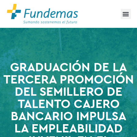
GRADUACIÓN DE LA
TERCERA PROMOCIÓN
DEL SEMILLERO DE
TALENTO CAJERO
BANCARIO IMPULSA
LA EMPLEABILIDAD