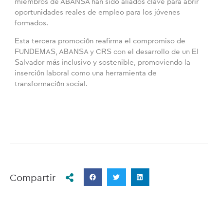
miembros de ABANSA han sido aliados clave para abrir
oportunidades reales de empleo para los jóvenes
formados.
Esta tercera promoción reafirma el compromiso de
FUNDEMAS, ABANSA y CRS con el desarrollo de un El
Salvador más inclusivo y sostenible, promoviendo la
inserción laboral como una herramienta de
transformación social.
Compartir