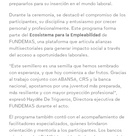
prepararlos para su inserción en el mundo laboral.
Durante la ceremonia, se destacó el compromiso de los
participantes, su disciplina y entusiasmo por crecer
personal y profesionalmente. Este programa forma
parte del
Ecosistema para la Empleabilidad
de
FUNDEMAS, una plataforma que articula alianzas
multisectoriales para generar impacto social a través
del acceso a oportunidades laborales.
“Este semillero es una semilla que hemos sembrado
con esperanza, y que hoy comienza a dar frutos. Gracias
al trabajo conjunto con ABANSA, CRS y la banca
nacional, apostamos por una juventud más preparada,
más resiliente y con mayor proyección profesional”,
expresó Haydée De Trigueros, Directora ejecutiva de
FUNDEMAS durante el acto.
El programa también contó con el acompañamiento de
facilitadores especializados, quienes brindaron
orientación y mentoría a los participantes. Los bancos