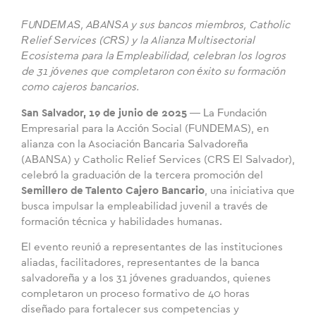
FUNDEMAS, ABANSA
y sus bancos miembros,
Catholic
Relief Services (CRS) y la Alianza Multisectorial
Ecosistema para la Empleabilidad, celebran los logros
de 31 jóvenes que completaron con éxito su formación
como cajeros bancarios.
San Salvador, 19 de junio de 2025
— La Fundación
Empresarial para la Acción Social (FUNDEMAS), en
alianza con la Asociación Bancaria Salvadoreña
(ABANSA) y Catholic Relief Services (CRS El Salvador),
celebró la graduación de la tercera promoción del
Semillero de Talento Cajero Bancario
, una iniciativa que
busca impulsar la empleabilidad juvenil a través de
formación técnica y habilidades humanas.
El evento reunió a representantes de las instituciones
aliadas, facilitadores, representantes de la banca
salvadoreña y a los 31 jóvenes graduandos, quienes
completaron un proceso formativo de 40 horas
diseñado para fortalecer sus competencias y