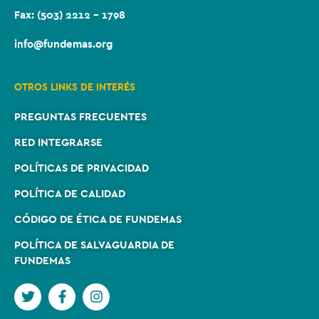
Fax: (503) 2212 – 1798
info@fundemas.org
OTROS LINKS DE INTERÉS
PREGUNTAS FRECUENTES
RED INTEGRARSE
POLÍTICAS DE PRIVACIDAD
POLÍTICA DE CALIDAD
CÓDIGO DE ÉTICA DE FUNDEMAS
POLÍTICA DE SALVAGUARDIA DE
FUNDEMAS