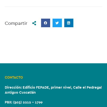
Compartir
CONTACTO
Dirección:
Edificio FEPADE, primer nivel, Calle el Pedregal
Antiguo Cuscatlán
PBX: (503) 2212 – 1799