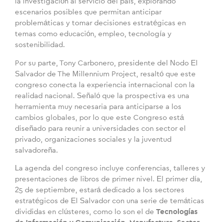
la investigación al servicio del país, explorando
escenarios posibles que permitan anticipar
problemáticas y tomar decisiones estratégicas en
temas como educación, empleo, tecnología y
sostenibilidad.
Por su parte, Tony Carbonero, presidente del Nodo El
Salvador de The Millennium Project, resaltó que este
congreso conecta la experiencia internacional con la
realidad nacional. Señaló que la prospectiva es una
herramienta muy necesaria para anticiparse a los
cambios globales, por lo que este Congreso está
diseñado para reunir a universidades con sector el
privado, organizaciones sociales y la juventud
salvadoreña.
La agenda del congreso incluye conferencias, talleres y
presentaciones de libros de primer nivel. El primer día,
25 de septiembre, estará dedicado a los sectores
estratégicos de El Salvador con una serie de temáticas
divididas en clústeres, como lo son el de
Tecnologías