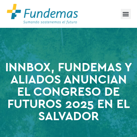
INNBOX, FUNDEMAS Y
ALIADOS ANUNCIAN
EL CONGRESO DE
FUTUROS 2025 EN EL
SALVADOR