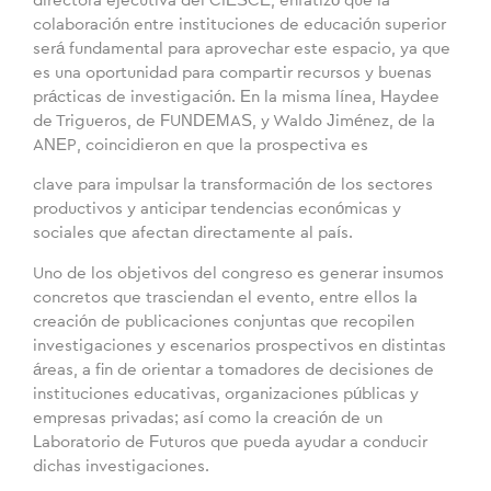
directora ejecutiva del CIESCE, enfatizó que la
colaboración entre instituciones de educación superior
será fundamental para aprovechar este espacio, ya que
es una oportunidad para compartir recursos y buenas
prácticas de investigación. En la misma línea, Haydee
de Trigueros, de FUNDEMAS, y Waldo Jiménez, de la
ANEP, coincidieron en que la prospectiva es
clave para impulsar la transformación de los sectores
productivos y anticipar tendencias económicas y
sociales que afectan directamente al país.
Uno de los objetivos del congreso es generar insumos
concretos que trasciendan el evento, entre ellos la
creación de publicaciones conjuntas que recopilen
investigaciones y escenarios prospectivos en distintas
áreas, a fin de orientar a tomadores de decisiones de
instituciones educativas, organizaciones públicas y
empresas privadas; así como la creación de un
Laboratorio de Futuros que pueda ayudar a conducir
dichas investigaciones.