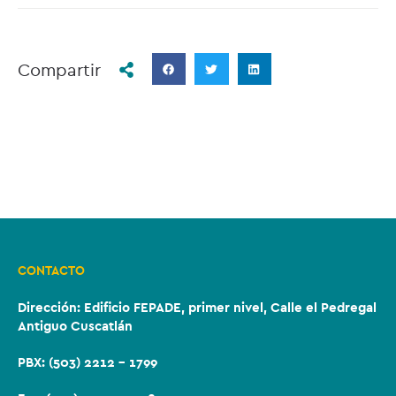
Compartir
CONTACTO
Dirección:
Edificio FEPADE, primer nivel, Calle el Pedregal
Antiguo Cuscatlán
PBX: (503) 2212 – 1799