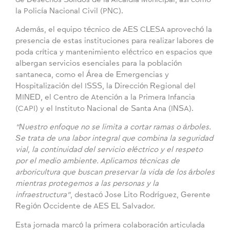
la Policía Nacional Civil (PNC).
Además, el equipo técnico de AES CLESA aprovechó la
presencia de estas instituciones para realizar labores de
poda crítica y mantenimiento eléctrico en espacios que
albergan servicios esenciales para la población
santaneca, como el Área de Emergencias y
Hospitalización del ISSS, la Dirección Regional del
MINED, el Centro de Atención a la Primera Infancia
(CAPI) y el Instituto Nacional de Santa Ana (INSA).
“Nuestro enfoque no se limita a cortar ramas o árboles.
Se trata de una labor integral que combina la seguridad
vial, la continuidad del servicio eléctrico y el respeto
por el medio ambiente. Aplicamos técnicas de
arboricultura que buscan preservar la vida de los árboles
mientras protegemos a las personas y la
infraestructura”
, destacó Jose Lito Rodríguez, Gerente
Región Occidente de AES EL Salvador.
Esta jornada marcó la primera colaboración articulada