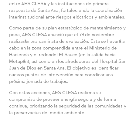
entre AES CLESA y las instituciones de primera
respuesta de Santa Ana, fortaleciendo la coordinación
interinstitucional ante riesgos eléctricos y ambientales.
Como parte de su plan estratégico de mantenimiento y
poda, AES CLESA anunció que el 19 de noviembre
realizarán una caminata de evaluación. Esta se llevará a
cabo en la zona comprendida entre el Ministerio de
Hacienda y el redondel El Sauce (en la salida hacia
Metapán), así como en los alrededores del Hospital San
Juan de Dios en Santa Ana. El objetivo es identificar
nuevos puntos de intervención para coordinar una
próxima jornada de trabajos.
Con estas acciones, AES CLESA reafirma su
compromiso de proveer energía segura y de forma
continua, priorizando la seguridad de las comunidades y
la preservación del medio ambiente.