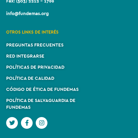
Fax: (503) 2212 – 1798
info@fundemas.org
OTROS LINKS DE INTERÉS
PREGUNTAS FRECUENTES
RED INTEGRARSE
POLÍTICAS DE PRIVACIDAD
POLÍTICA DE CALIDAD
CÓDIGO DE ÉTICA DE FUNDEMAS
POLÍTICA DE SALVAGUARDIA DE
FUNDEMAS