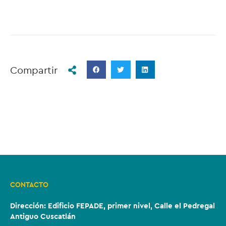
Compartir
CONTACTO
Dirección:
Edificio FEPADE, primer nivel, Calle el Pedregal
Antiguo Cuscatlán