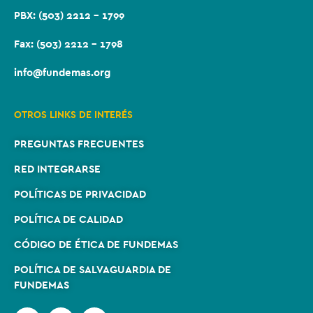
PBX: (503) 2212 – 1799
Fax: (503) 2212 – 1798
info@fundemas.org
OTROS LINKS DE INTERÉS
PREGUNTAS FRECUENTES
RED INTEGRARSE
POLÍTICAS DE PRIVACIDAD
POLÍTICA DE CALIDAD
CÓDIGO DE ÉTICA DE FUNDEMAS
POLÍTICA DE SALVAGUARDIA DE
FUNDEMAS