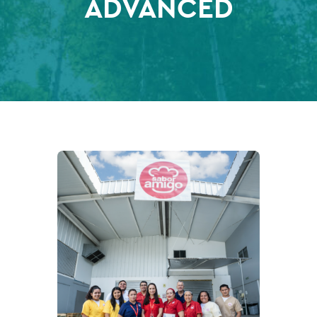
ADVANCED