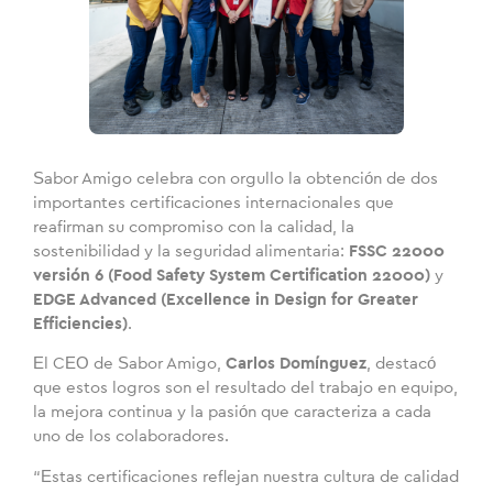
Sabor Amigo celebra con orgullo la obtención de dos
importantes certificaciones internacionales que
reafirman su compromiso con la calidad, la
sostenibilidad y la seguridad alimentaria:
FSSC 22000
versión 6 (Food Safety System Certification 22000)
y
EDGE Advanced (Excellence in Design for Greater
Efficiencies)
.
El CEO de Sabor Amigo,
Carlos Domínguez
, destacó
que estos logros son el resultado del trabajo en equipo,
la mejora continua y la pasión que caracteriza a cada
uno de los colaboradores.
“Estas certificaciones reflejan nuestra cultura de calidad