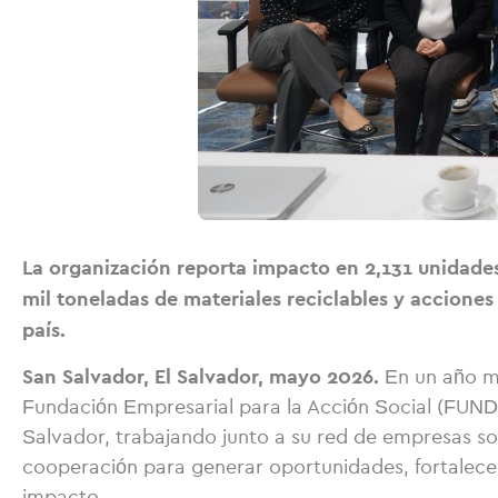
La organización reporta impacto en 2,131 unidades
mil toneladas de materiales reciclables y acciones
país.
San Salvador, El Salvador, mayo 2026.
En un año ma
Fundación Empresarial para la Acción Social (FUNDE
Salvador, trabajando junto a su red de empresas soc
cooperación para generar oportunidades, fortalece