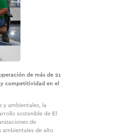
cuperación de más de 21
 y competitividad en el
 y ambientales, la
rollo sostenible de El
ganizaciones de
s ambientales de alto