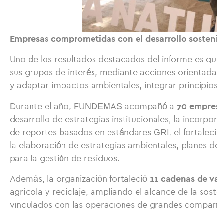
Empresas comprometidas con el desarrollo sosteni
Uno de los resultados destacados del informe es qu
sus grupos de interés, mediante acciones orientad
y adaptar impactos ambientales, integrar principios
70 empre
Durante el año, FUNDEMAS acompañó a
desarrollo de estrategias institucionales, la incorp
de reportes basados en estándares GRI, el fortaleci
la elaboración de estrategias ambientales, planes d
para la gestión de residuos.
11 cadenas de v
Además, la organización fortaleció
agrícola y reciclaje, ampliando el alcance de la s
vinculados con las operaciones de grandes compañ