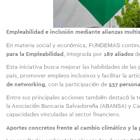
Empleabilidad e inclusión mediante alianzas multis
En materia social y económica, FUNDEMAS continuó
para la Empleabilidad
189 aliados
, integrada por
de
Esta iniciativa busca mejorar las habilidades de la
país, promover empleos inclusivos y facilitar la arti
de networking
537 persona
, con la participación de
Entre sus principales acciones también destacó la 
la Asociación Bancaria Salvadoreña (ABANSA) y Cat
capacidades vinculadas al sector financiero.
Aportes concretos frente al cambio climático y la