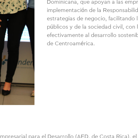
Dominicana, que apoyan a las empre
implementación de la Responsabili
estrategias de negocio, facilitando 
públicos y de la sociedad civil, con 
efectivamente al desarrollo sostenib
de Centroamérica.
esarial para el Desarrollo (AED, de Costa Rica), el 