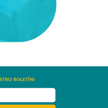
ESTRO BOLETÍN!