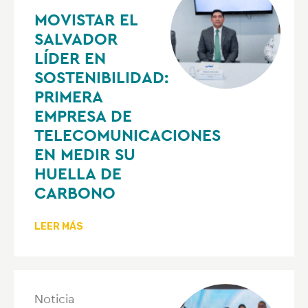
MOVISTAR EL
SALVADOR
LÍDER EN
SOSTENIBILIDAD:
PRIMERA
EMPRESA DE
TELECOMUNICACIONES
EN MEDIR SU
HUELLA DE
CARBONO
LEER MÁS
Noticia