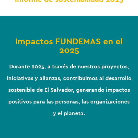
Impactos FUNDEMAS en el
2025
Durante 2025, a través de nuestros proyectos,
iniciativas y alianzas, contribuimos al desarrollo
sostenible de El Salvador, generando impactos
positivos para las personas, las organizaciones
y el planeta.