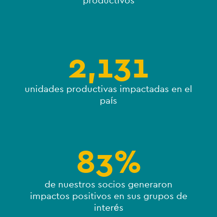
productivos
2,131
unidades productivas impactadas en el
país
83
%
de nuestros socios generaron
impactos positivos en sus grupos de
interés