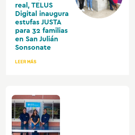
real, TELUS
Digital inaugura
estufas JUSTA
para 32 familias
en San Julián
Sonsonate
LEER MÁS