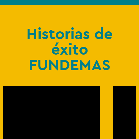
Historias de
éxito
FUNDEMAS