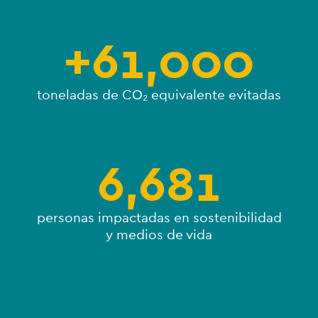
+
61,000
toneladas de CO₂ equivalente evitadas
6,681
personas impactadas en sostenibilidad
y medios de vida