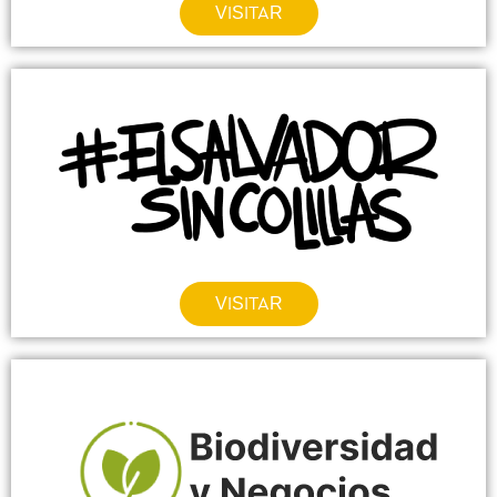
VISITAR
VISITAR