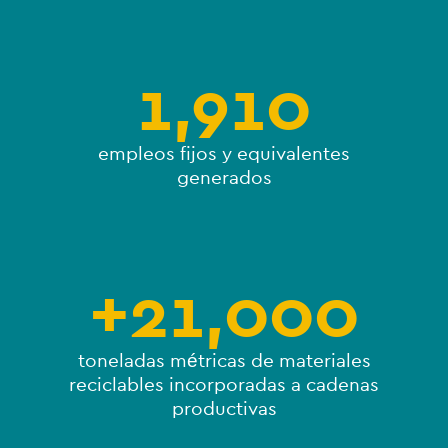
1,910
empleos fijos y equivalentes
generados
+
21,000
toneladas métricas de materiales
reciclables incorporadas a cadenas
productivas