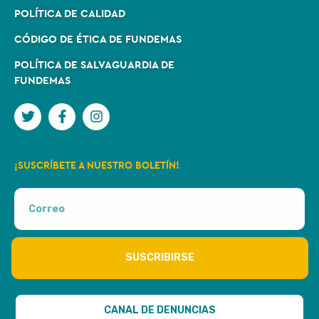
POLÍTICA DE CALIDAD
CÓDIGO DE ÉTICA DE FUNDEMAS
POLÍTICA DE SALVAGUARDIA DE
FUNDEMAS
¡SUSCRÍBETE A NUESTRO BOLETÍN!
SUSCRIBIRSE
CANAL DE DENUNCIAS