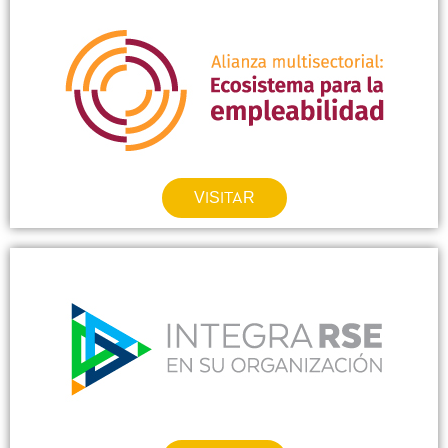
VISITAR