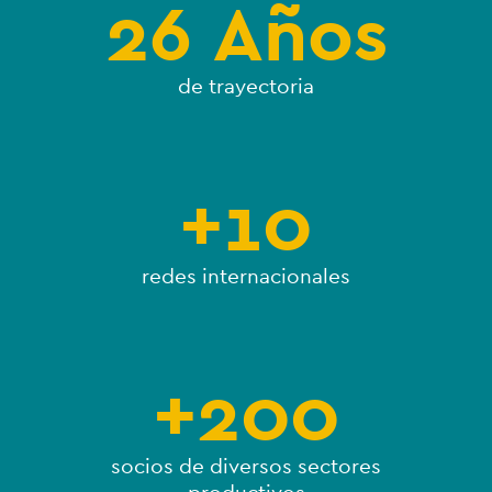
26
 Años
de trayectoria
+
10
redes internacionales
+
200
socios de diversos sectores