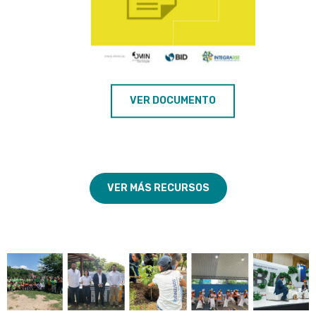
VER DOCUMENTO
VER MÁS RECURSOS