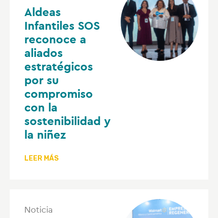
Aldeas
Infantiles SOS
reconoce a
aliados
estratégicos
por su
compromiso
con la
sostenibilidad y
la niñez
LEER MÁS
Noticia