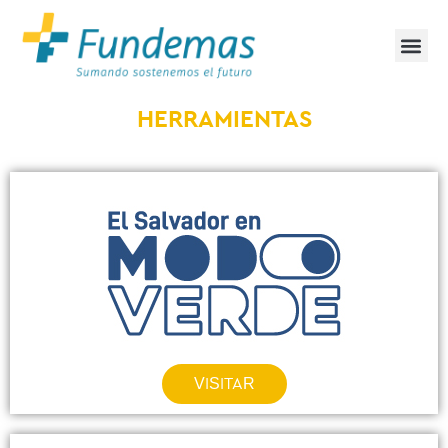
HERRAMIENTAS
VISITAR