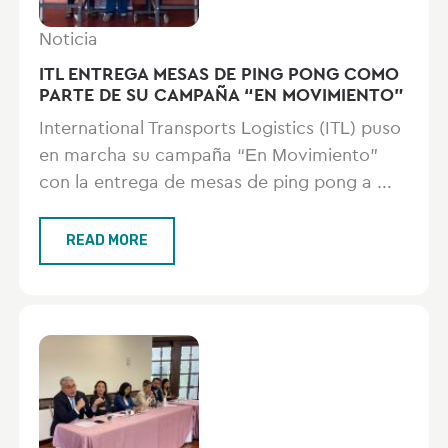
Noticia
ITL ENTREGA MESAS DE PING PONG COMO
PARTE DE SU CAMPAÑA “EN MOVIMIENTO”
International Transports Logistics (ITL) puso
en marcha su campaña “En Movimiento”
con la entrega de mesas de ping pong a ...
READ MORE