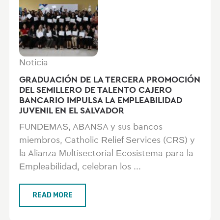
Noticia
GRADUACIÓN DE LA TERCERA PROMOCIÓN
DEL SEMILLERO DE TALENTO CAJERO
BANCARIO IMPULSA LA EMPLEABILIDAD
JUVENIL EN EL SALVADOR
FUNDEMAS, ABANSA y sus bancos
miembros, Catholic Relief Services (CRS) y
la Alianza Multisectorial Ecosistema para la
Empleabilidad, celebran los ...
READ MORE