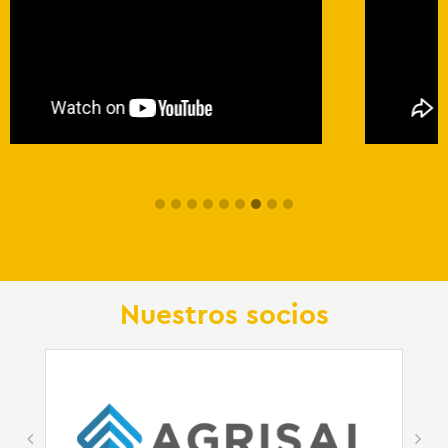
Nuestros socios