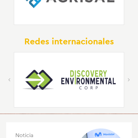
Redes internacionales
Noticia