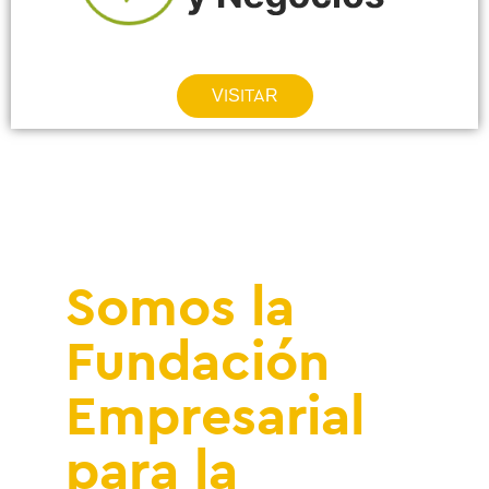
VISITAR
Somos la
Fundación
Empresarial
para la