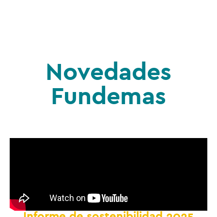
Novedades
Fundemas
Informe de sostenibilidad 2025