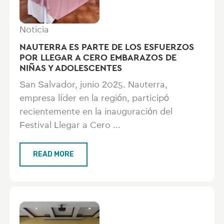
Noticia
NAUTERRA ES PARTE DE LOS ESFUERZOS
POR LLEGAR A CERO EMBARAZOS DE
NIÑAS Y ADOLESCENTES
San Salvador, junio 2025. Nauterra,
empresa líder en la región, participó
recientemente en la inauguración del
Festival Llegar a Cero ...
READ MORE