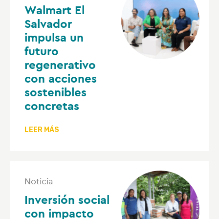
Walmart El
Salvador
impulsa un
futuro
regenerativo
con acciones
sostenibles
concretas
LEER MÁS
Noticia
Inversión social
con impacto