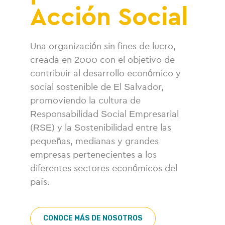
Acción Social
Una organización sin fines de lucro,
creada en 2000 con el objetivo de
contribuir al desarrollo económico y
social sostenible de El Salvador,
promoviendo la cultura de
Responsabilidad Social Empresarial
(RSE) y la Sostenibilidad entre las
pequeñas, medianas y grandes
empresas pertenecientes a los
diferentes sectores económicos del
país.
CONOCE MÁS DE NOSOTROS