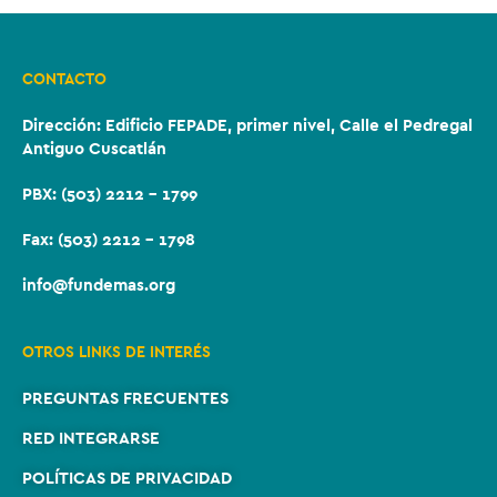
CONTACTO
Dirección:
Edificio FEPADE, primer nivel, Calle el Pedregal
Antiguo Cuscatlán
PBX: (503) 2212 – 1799
Fax: (503) 2212 – 1798
info@fundemas.org
OTROS LINKS DE INTERÉS
PREGUNTAS FRECUENTES
RED INTEGRARSE
POLÍTICAS DE PRIVACIDAD